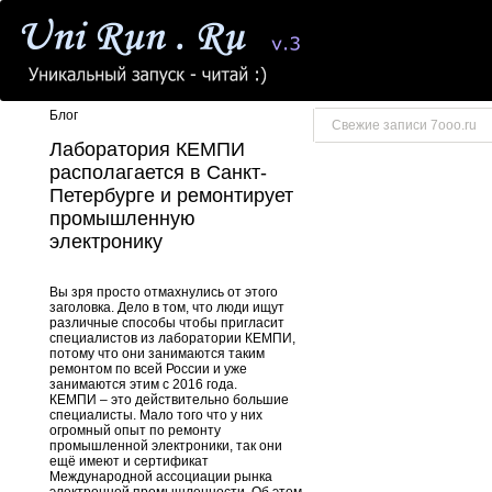
Блог
Свежие записи 7ooo.ru
Лаборатория КЕМПИ
располагается в Санкт-
Петербурге и ремонтирует
промышленную
электронику
Вы зря просто отмахнулись от этого
заголовка. Дело в том, что люди ищут
различные способы чтобы пригласит
специалистов из лаборатории КЕМПИ,
потому что они занимаются таким
ремонтом по всей России и уже
занимаются этим с 2016 года.
КЕМПИ – это действительно большие
специалисты. Мало того что у них
огромный опыт по ремонту
промышленной электроники, так они
ещё имеют и сертификат
Международной ассоциации рынка