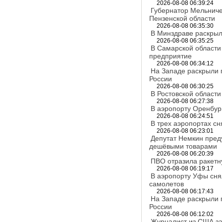
2026-08-08 06:39:24
Губернатор Мельниче
Пензенской области
2026-08-08 06:35:30
В Минздраве раскрыл
2026-08-08 06:35:25
В Самарской област
предприятие
2026-08-08 06:34:12
На Западе раскрыли 
России
2026-08-08 06:30:25
В Ростовской области
2026-08-08 06:27:38
В аэропорту Оренбур
2026-08-08 06:24:51
В трех аэропортах с
2026-08-08 06:23:01
Депутат Немкин пред
дешёвыми товарами
2026-08-08 06:20:39
ПВО отразила ракетн
2026-08-08 06:19:17
В аэропорту Уфы сня
самолетов
2026-08-08 06:17:43
На Западе раскрыли 
России
2026-08-08 06:12:02
Журналист из США за