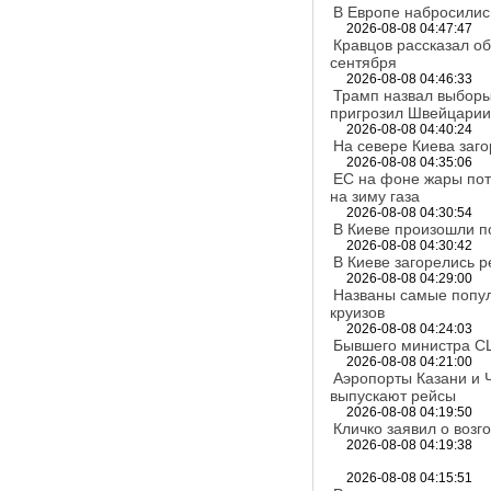
В Европе набросились
2026-08-08 04:47:47
Кравцов рассказал о
сентября
2026-08-08 04:46:33
Трамп назвал выбор
пригрозил Швейцарии
2026-08-08 04:40:24
На севере Киева заг
2026-08-08 04:35:06
ЕС на фоне жары пот
на зиму газа
2026-08-08 04:30:54
В Киеве произошли 
2026-08-08 04:30:42
В Киеве загорелись 
2026-08-08 04:29:00
Названы самые попул
круизов
2026-08-08 04:24:03
Бывшего министра С
2026-08-08 04:21:00
Аэропорты Казани и 
выпускают рейсы
2026-08-08 04:19:50
Кличко заявил о возг
2026-08-08 04:19:38
2026-08-08 04:15:51