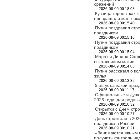
сражений
2026-08-09 00:18:08
Кузница героев: как 
превращали мальчико
2026-08-09 00:15:40
Путин поздравил стр
праздником
2026-08-09 00:15:16
Путин поздравил стр
праздником
2026-08-09 00:15:04
Марат и Динара Сафи
выставочном матче
2026-08-09 00:14:03
Путин рассказал о к
жилья
2026-08-09 00:13:32
9 августа: какой пра
2026-08-09 00:11:17
Официальные и душев
2026 году: для родных
2026-08-09 00:10:32
Открытки с Днем стро
2026-08-09 00:10:27
День строителя в 202
праздника в России
2026-08-09 00:10:21
«Занимаются явным г
получить контроль н