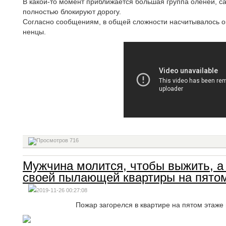
В какой-то момент приближается большая группа оленей, с
полностью блокируют дорогу.
Согласно сообщениям, в общей сложности насчитывалось о
ненцы.
716
Мужчина молится, чтобы выжить, а 
своей пылающей квартиры на пято
2019-11-26 00:27:08
Пожар загорелся в квартире на пятом этаже 