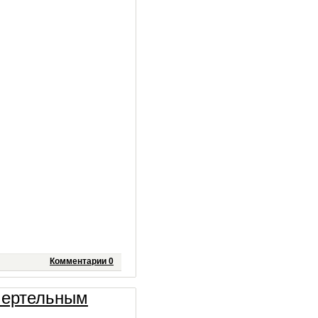
Комментарии 0
смертельным