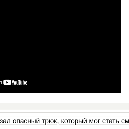
азал опасный трюк, который мог стать 