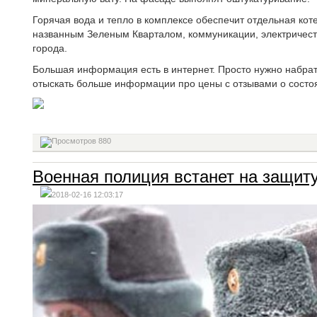
Горячая вода и тепло в комплексе обеспечит отдельная кот
названным Зеленым Кварталом, коммуникации, электричеств
города.
Большая информация есть в интернет. Просто нужно набрать
отыскать больше информации про цены с отзывами о состоя
880
Военная полиция встанет на защиту
2018-02-16 12:03:17