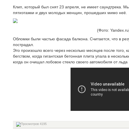
Клип, который был снят 23 апреля, не имеет саундтрека. 
пятиэтажки и двух молодых женщин, прошедших мимо неё.
(Фото: Yandex.ru
Обломки были частью фасада балкона. Считается, что в рез
пострадал.
Это произошло всего через несколько месяцев после того, к
бегством, когда гигантская бетонная плита упала в нескольк
когда он очищал лобовое стекло своего автомобиля от льда 
4195