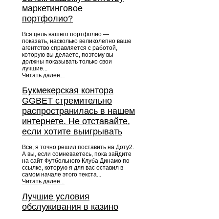
маркетинговое
портфолио?
Вся цель вашего портфолио —
показать, насколько великолепно ваше
агентство справляется с работой,
которую вы делаете, поэтому вы
должны показывать только свои
лучшие...
Читать далее...
Букмекерская контора
GGBET стремительно
распространилась в нашем
интернете. Не отставайте,
если хотите выигрывать
Всё, я точно решил поставить на Доту2.
А вы, если сомневаетесь, пока зайдите
на сайт Футбольного Клуба Динамо по
ссылке, которую я для вас оставил в
самом начале этого текста...
Читать далее...
Лучшие условия
обслуживания в казино