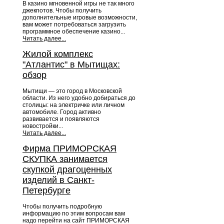
В казино мгновенной игры не так много
джекпотов. Чтобы получить
дополнительные игровые возможности,
вам может потребоваться загрузить
программное обеспечение казино...
Читать далее...
Жилой комплекс
"Атлантис" в Мытищах:
обзор
Мытищи — это город в Московской
области. Из него удобно добираться до
столицы: на электричке или личном
автомобиле. Город активно
развивается и появляются
новостройки...
Читать далее...
Фирма ПРИМОРСКАЯ
СКУПКА занимается
скупкой драгоценных
изделий в Санкт-
Петербурге
Чтобы получить подробную
информацию по этим вопросам вам
надо перейти на сайт ПРИМОРСКАЯ