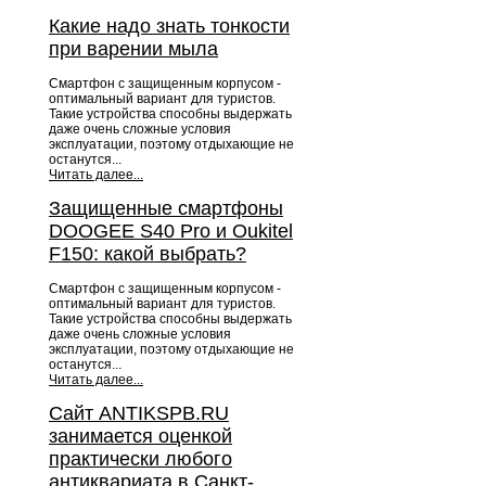
Какие надо знать тонкости
при варении мыла
Смартфон с защищенным корпусом -
оптимальный вариант для туристов.
Такие устройства способны выдержать
даже очень сложные условия
эксплуатации, поэтому отдыхающие не
останутся...
Читать далее...
Защищенные смартфоны
DOOGEE S40 Pro и Oukitel
F150: какой выбрать?
Смартфон с защищенным корпусом -
оптимальный вариант для туристов.
Такие устройства способны выдержать
даже очень сложные условия
эксплуатации, поэтому отдыхающие не
останутся...
Читать далее...
Сайт ANTIKSPB.RU
занимается оценкой
практически любого
антиквариата в Санкт-